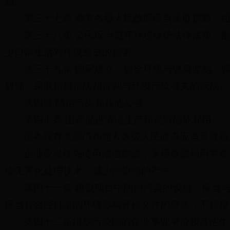
施。
第三十七条 地方各级人民政府应当采取措施，
第三十八条 公民应当遵守环境保护法律法规，
少日常生活对环境造成的损害。
第三十九条 国家建立、健全环境与健康监测、
研究，采取措施预防和控制与环境污染有关的疾病。
第四章 防治污染和其他公害
第四十条 国家促进清洁生产和资源循环利用。
国务院有关部门和地方各级人民政府应当采取措
企业应当优先使用清洁能源，采用资源利用率高
物无害化处理技术，减少污染物的产生。
第四十一条 建设项目中防治污染的设施，应当
应当符合经批准的环境影响评价文件的要求，不得擅
第四十二条排放污染物的企业事业单位和其他生