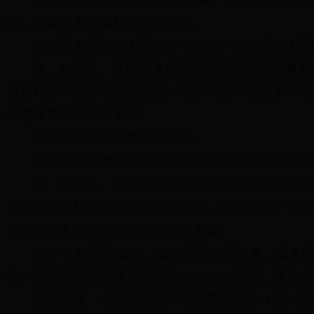
响，听取有关方面和专家的意见。
第十五条 国务院环境保护主管部门制定国家环
省、自治区、直辖市人民政府对国家环境质量标
质量标准中已作规定的项目，可以制定严于国家环境
环境保护主管部门备案。
国家鼓励开展环境基准研究。
第十六条 国务院环境保护主管部门根据国家环
省、自治区、直辖市人民政府对国家污染物排放
污染物排放标准中已作规定的项目，可以制定严于国
应当报国务院环境保护主管部门备案。
第十七条 国家建立、健全环境监测制度。国务
统一规划国家环境质量监测站（点）的设置，建立监
有关行业、专业等各类环境质量监测站（点）的