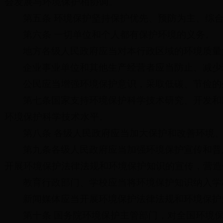
会发展与环境保护相协调。
第五条 环境保护坚持保护优先、预防为主、综
第六条 一切单位和个人都有保护环境的义务。
地方各级人民政府应当对本行政区域的环境质量
企业事业单位和其他生产经营者应当防止、减少
公民应当增强环境保护意识，采取低碳、节俭的
第七条国家支持环境保护科学技术研究、开发和
环境保护科学技术水平。
第八条 各级人民政府应当加大保护和改善环境
第九条各级人民政府应当加强环境保护宣传和普
开展环境保护法律法规和环境保护知识的宣传，营造
教育行政部门、学校应当将环境保护知识纳入学
新闻媒体应当开展环境保护法律法规和环境保护
第十条 国务院环境保护主管部门，对全国环境