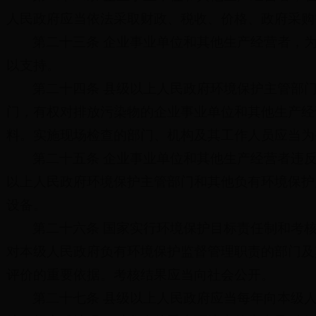
人民政府应当依法采取财政、税收、价格、政府采购
第二十三条 企业事业单位和其他生产经营者，
以支持。
第二十四条 县级以上人民政府环境保护主管部
门，有权对排放污染物的企业事业单位和其他生产经
料。实施现场检查的部门、机构及其工作人员应当为
第二十五条 企业事业单位和其他生产经营者违
以上人民政府环境保护主管部门和其他负有环境保护
设备。
第二十六条 国家实行环境保护目标责任制和考
对本级人民政府负有环境保护监督管理职责的部门及
评价的重要依据。考核结果应当向社会公开。
第二十七条 县级以上人民政府应当每年向本级