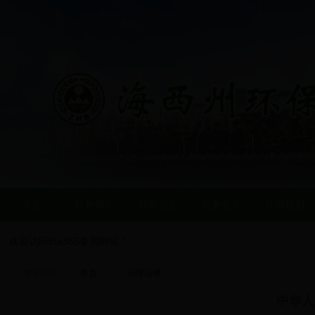
首页
机构简介
新闻动态
政务公开
环境规划
欢迎访问bte365备用网站！
当前位置:
首页
法律法规
中华人