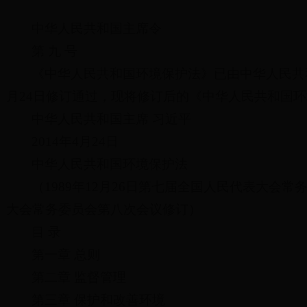
中华人民共和国主席令
第 九 号
《中华人民共和国环境保护法》已由中华人民共和
月24日修订通过，现将修订后的《中华人民共和国环境
中华人民共和国主席 习近平
2014年4月24日
中华人民共和国环境保护法
（1989年12月26日第七届全国人民代表大会常
大会常务委员会第八次会议修订）
目 录
第一章 总则
第二章 监督管理
第三章 保护和改善环境