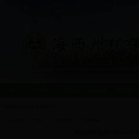
首页
机构简介
新闻动态
政务公开
环境规划
欢迎访问bte365备用网站！
当前位置:
首页
环境监察
专项行动
海西州环境保护局2017