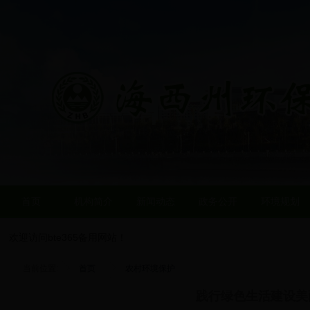
首页
机构简介
新闻动态
政务公开
环境规划
欢迎访问bte365备用网站！
当前位置:
首页
农村环境保护
践行绿色生活建设美