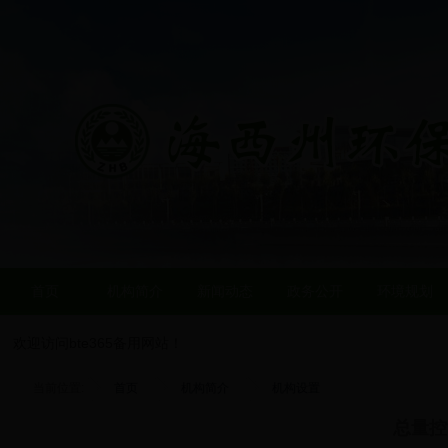
首页
机构简介
新闻动态
政务公开
环境规划
欢迎访问bte365备用网站！
当前位置:
首页
机构简介
机构设置
总量控