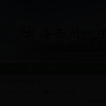
首页
机构简介
新闻动态
政务公开
环境规划
欢迎访问bte365备用网站！
当前位置:
首页
新闻动态
图片新闻
天峻县快