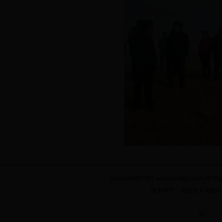
copyright@2007 www.longbi5.com A
技术维护：海西州人民政府电子政